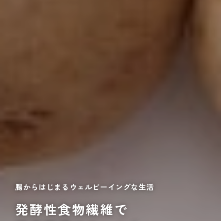
腸からはじまるウェルビーイングな生活
発酵性食物繊維で