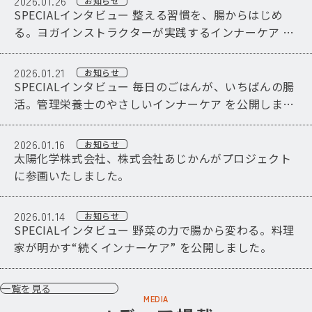
2026.01.26
お知らせ
SPECIALインタビュー 整える習慣を、腸からはじめ
る。ヨガインストラクターが実践するインナーケア を
公開しました。
2026.01.21
お知らせ
SPECIALインタビュー 毎日のごはんが、いちばんの腸
活。管理栄養士のやさしいインナーケア を公開しまし
た。
2026.01.16
お知らせ
太陽化学株式会社、株式会社あじかんがプロジェクト
に参画いたしました。
2026.01.14
お知らせ
SPECIALインタビュー 野菜の力で腸から変わる。料理
家が明かす“続くインナーケア” を公開しました。
一覧を見る
MEDIA