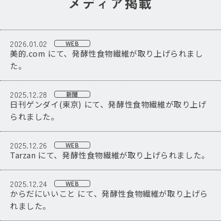
メディア掲載
2026.01.02
WEB
美的.com にて、発酵性食物繊維が取り上げられまし
た。
2025.12.28
新聞
日刊ゲンダイ(東京) にて、発酵性食物繊維が取り上げ
られました。
2025.12.26
WEB
Tarzan にて、発酵性食物繊維が取り上げられました。
2025.12.24
WEB
からだにいいこと にて、発酵性食物繊維が取り上げら
れました。