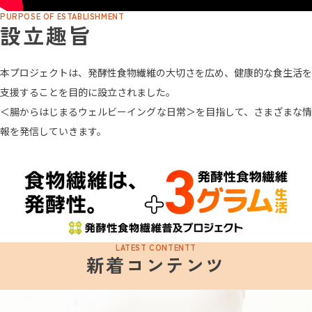
PURPOSE OF ESTABLISHMENT
設立趣旨
本プロジェクトは、発酵性食物繊維の大切さを広め、健康的な食生活を
支援することを目的に設立されました。
＜腸からはじまるウェルビーイングな日常＞を目指して、さまざまな情
報を発信していきます。
LATEST CONTENTT
新着コンテンツ