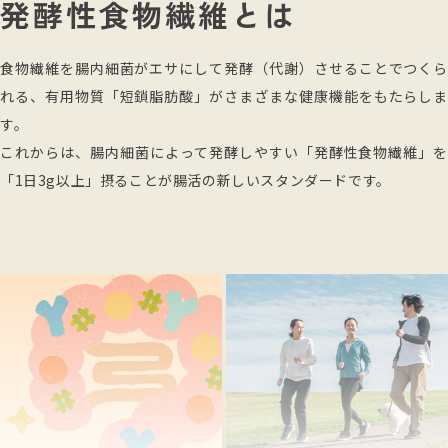
発酵性食物繊維とは
食物繊維を腸内細菌がエサにして発酵（代謝）させることでつくら
れる、有用物質「短鎖脂肪酸」がさまざまな健康機能をもたらしま
す。
これからは、腸内細菌によって発酵しやすい「発酵性食物繊維」を
「1日3g以上」摂ることが腸活の新しいスタンダードです。