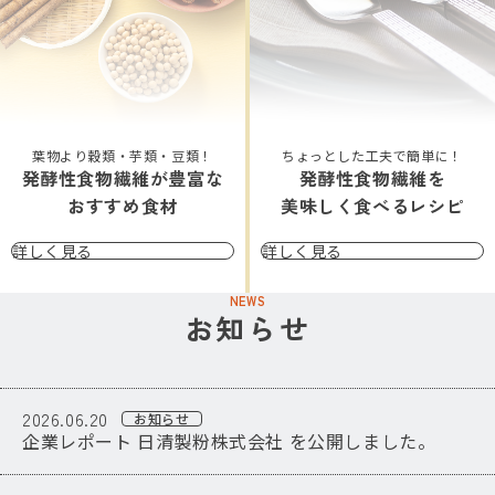
葉物より穀類・芋類・豆類！
ちょっとした工夫で簡単に！
発酵性食物繊維が豊富な
発酵性食物繊維を
おすすめ食材
美味しく食べるレシピ
詳しく見る
詳しく見る
NEWS
お知らせ
2026.06.20
お知らせ
企業レポート 日清製粉株式会社 を公開しました。