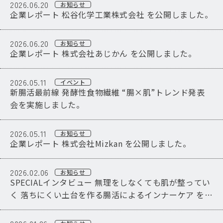
2026.06.20
お知らせ
企業レポート 松谷化学工業株式会社 を公開しました。
2026.06.20
お知らせ
企業レポート 株式会社あじかん を公開しました。
2026.05.11
イベント
新腸活最前線 発酵性食物繊維 “腸×肌”トレンド発表
会を実施しました。
2026.05.11
お知らせ
企業レポート 株式会社Mizkan を公開しました。
2026.02.06
お知らせ
SPECIALインタビュー 無理をしなくても肌が整ってい
く 落ちにくい土台を作る腸活によるインナーケア を公
開しました。