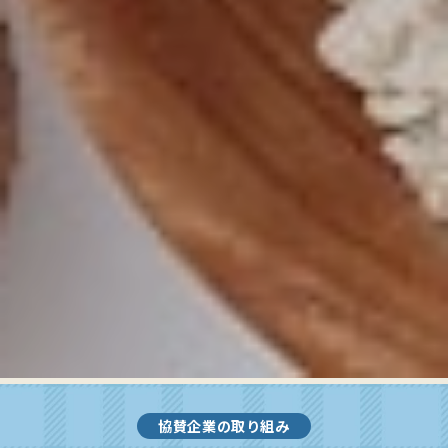
協賛企業の取り組み