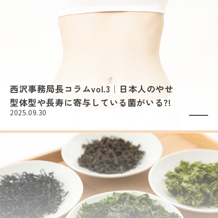
西沢事務局長コラムvol.3｜日本人のやせ
型体型や長寿に寄与している菌がいる?!
2025.09.30