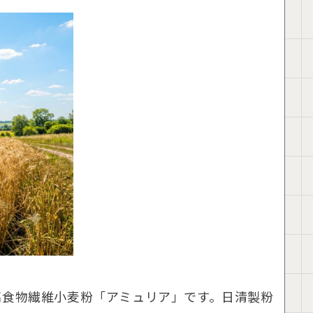
高食物繊維小麦粉「アミュリア」です。日清製粉