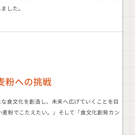
しました。
麦粉への挑戦
たな食文化を創造し、未来へ広げていくことを目
、小麦粉でこたえたい。」そして「食文化創発カン