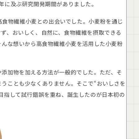
年に及ぶ研究開発期間がありました。
た高食物繊維小麦との出会いでした。小麦粉を通じ
せず、おいしく、自然に、食物繊維を摂取できる
そんな想いから高食物繊維小麦を活用した小麦粉
や添加物を加える方法が一般的でした。ただ、そ
うことも少なくありません。そこで“おいしさを
目指して試行錯誤を重ね、誕生したのが日本初の