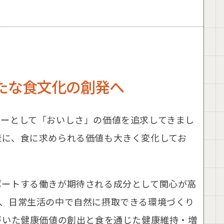
たな食文化の創発へ
カーとして「おいしさ」の価値を追求してきまし
景に、食に求められる価値も大きく変化してお
ポートする働きが期待される成分として関心が高
ず、日常生活の中で自然に摂取できる環境づくり
づいた健康価値の創出と食を通じた健康維持・増