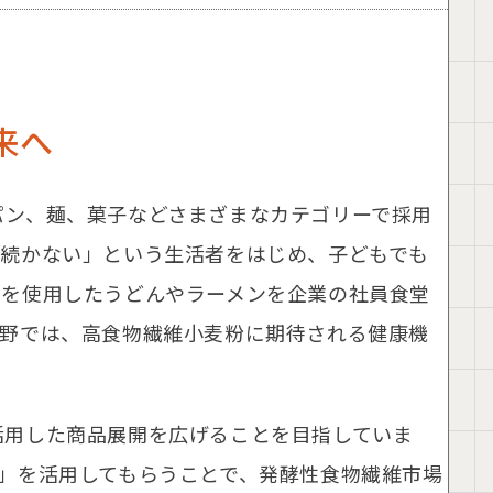
来へ
パン、麺、菓子などさまざまなカテゴリーで採用
と続かない」という生活者をはじめ、子どもでも
」を使用したうどんやラーメンを企業の社員食堂
分野では、高食物繊維小麦粉に期待される健康機
活用した商品展開を広げることを目指していま
」を活用してもらうことで、発酵性食物繊維市場