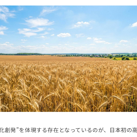
文化創発”を体現する存在となっているのが、日本初の