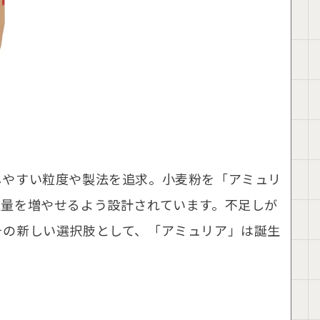
しやすい粒度や製法を追求。小麦粉を「アミュリ
取量を増やせるよう設計されています。不足しが
その新しい選択肢として、「アミュリア」は誕生